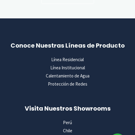
Conoce Nuestras Líneas de Producto
Línea Residencial
Línea Institucional
Calentamiento de Agua
Protección de Redes
Visita Nuestros Showrooms
Perú
Chile