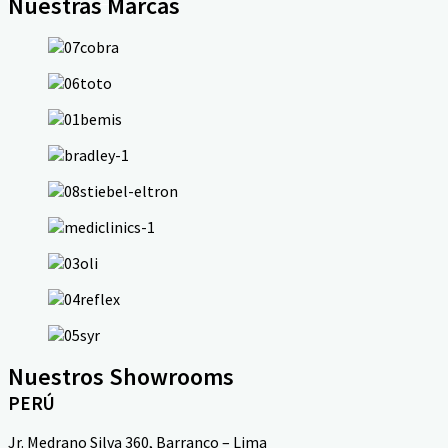
Nuestras Marcas
Nuestros Showrooms
PERÚ
Jr. Medrano Silva 360, Barranco – Lima