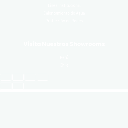
Línea Institucional
Calentamiento de Agua
Protección de Redes
Visita Nuestros Showrooms
Perú
Chile