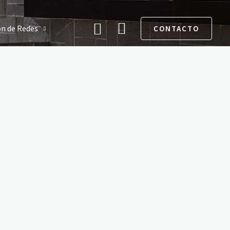
Buscar
ón de Redes
CONTACTO