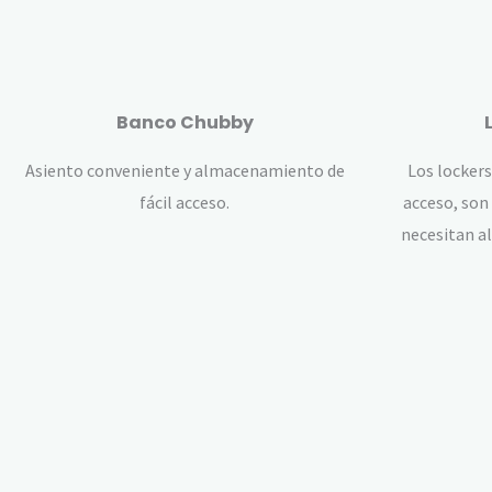
Banco Chubby
Asiento conveniente y almacenamiento de
Los lockers
fácil acceso.
acceso, son 
necesitan a