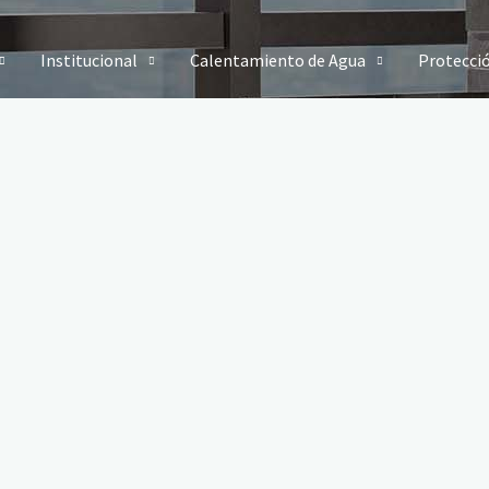
Institucional
Calentamiento de Agua
Protecci