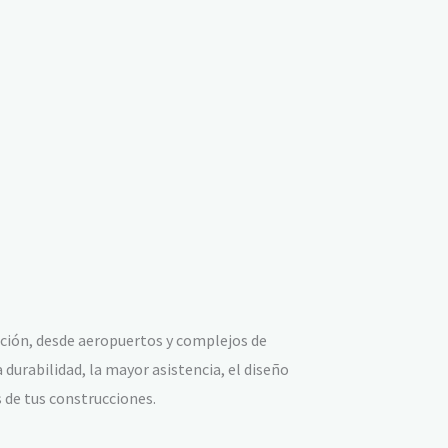
ación, desde aeropuertos y complejos de
durabilidad, la mayor asistencia, el diseño
 de tus construcciones.