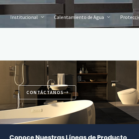
Institucional
Calentamiento de Agua
Protecci
CONTÁCTANOS
Conoce Nuestras Líneas de Producto