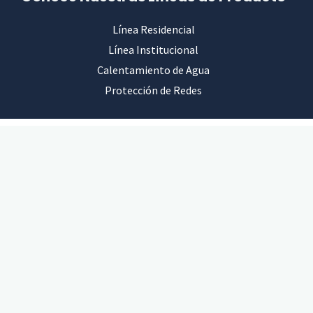
Línea Residencial
Línea Institucional
Calentamiento de Agua
Protección de Redes