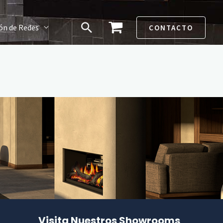
Buscar
ón de Redes
CONTACTO
Visita Nuestros Showrooms