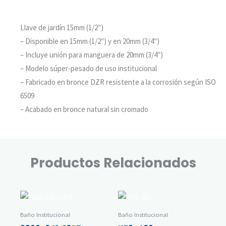
Llave de jardín 15mm (1/2″)
marca COBRA
– Disponible en 15mm (1/2″) y en 20mm (3/4″)
– Incluye unión para manguera de 20mm (3/4″)
– Modelo súper-pesado de uso institucional
– Fabricado en bronce DZR resistente a la corrosión según ISO
6509
– Acabado en bronce natural sin cromado
Productos Relacionados
Baño Institucional
Baño Institucional