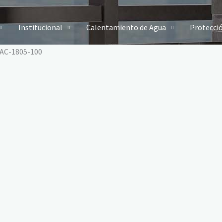
Institucional
Calentamiento de Agua
Protecci
 AC-1805-100