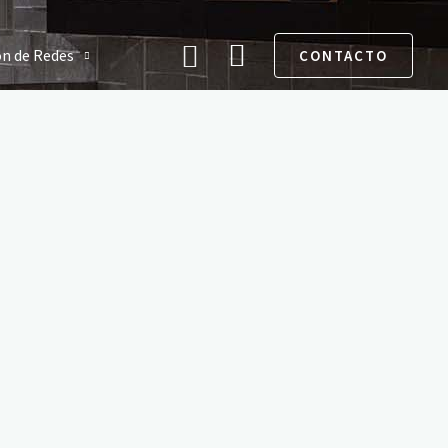
Buscar
ón de Redes
CONTACTO