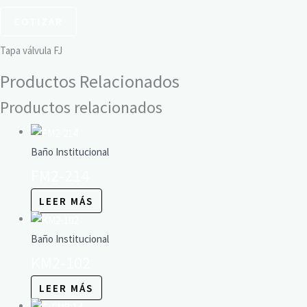
COTIZAR
Tapa válvula FJ
Productos Relacionados
Productos relacionados
Baño Institucional
FM2-214
LEER MÁS
Baño Institucional
KM2-102
LEER MÁS