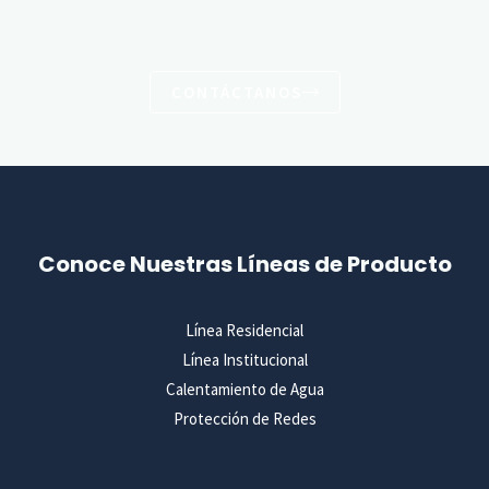
CONTÁCTANOS
Conoce Nuestras Líneas de Producto
Línea Residencial
Línea Institucional
Calentamiento de Agua
Protección de Redes