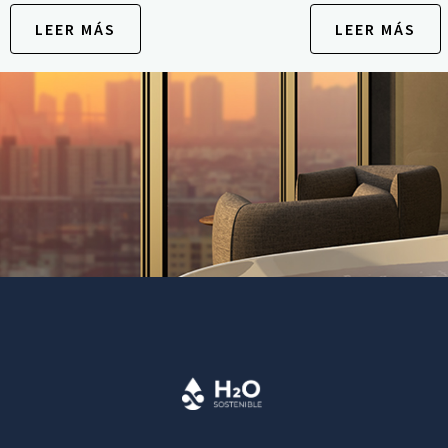
LEER MÁS
LEER MÁS