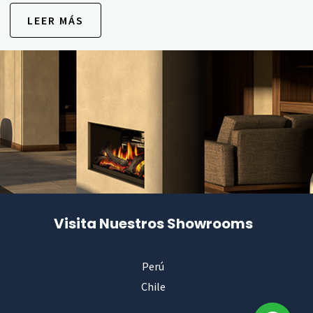
LEER MÁS
Visita Nuestros Showrooms
Perú
Chile