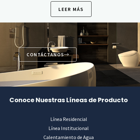
LEER MÁS
CONTÁCTANOS
Conoce Nuestras Líneas de Producto
Línea Residencial
Línea Institucional
Calentamiento de Agua