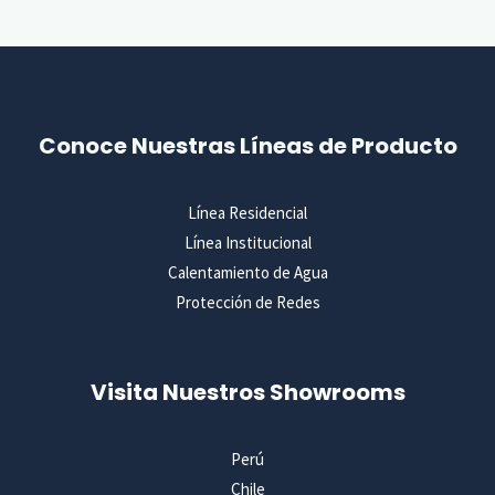
Conoce Nuestras Líneas de Producto
Línea Residencial
Línea Institucional
Calentamiento de Agua
Protección de Redes
Visita Nuestros Showrooms
Perú
Chile