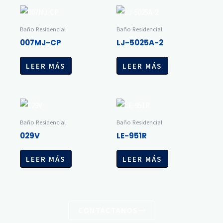
Baño Residencial
Baño Residencial
007MJ-CP
LJ-5025A-2
LEER MÁS
LEER MÁS
Baño Residencial
Baño Residencial
029V
LE-951R
LEER MÁS
LEER MÁS
CONTÁCTANOS