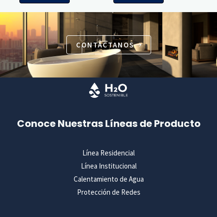
CONTÁCTANOS
Conoce Nuestras Líneas de Producto
Línea Residencial
Línea Institucional
Calentamiento de Agua
Protección de Redes