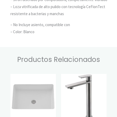
– Loza vitrificada de alto pulido con tecnología CeFionTect
resistente a bacterias y manchas
– No Incluye asiento, compatible con
asientos washlet
– Color: Blanco
Productos Relacionados