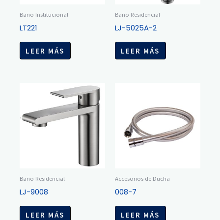
Baño Institucional
Baño Residencial
LT221
LJ-5025A-2
LEER MÁS
LEER MÁS
Baño Residencial
Accesorios de Ducha
LJ-9008
008-7
LEER MÁS
LEER MÁS