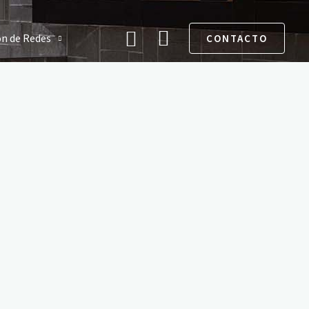
Buscar
ón de Redes
CONTACTO