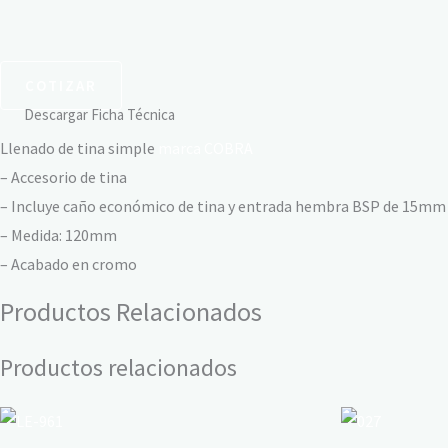
COTIZAR
Descargar Ficha Técnica
Llenado de tina simple
marca COBRA
– Accesorio de tina
– Incluye caño económico de tina y entrada hembra BSP de 15mm
– Medida: 120mm
– Acabado en cromo
Productos Relacionados
Productos relacionados