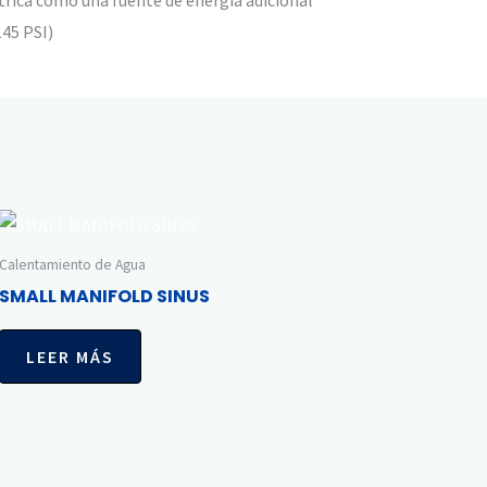
145 PSI)
Calentamiento de Agua
SMALL MANIFOLD SINUS
LEER MÁS