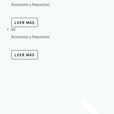
Accesorios y Repuestos
C-KM9-200
LEER MÁS
Accesorios y Repuestos
C-FM8-14
LEER MÁS