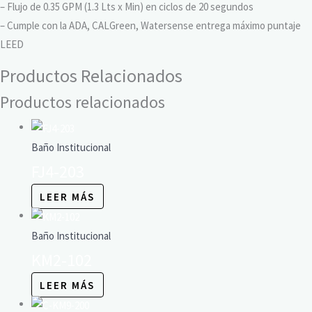
– Flujo de 0.35 GPM (1.3 Lts x Min) en ciclos de 20 segundos
– Cumple con la ADA, CALGreen, Watersense entrega máximo puntaje
LEED
Productos Relacionados
Productos relacionados
Baño Institucional
FJ4-203
LEER MÁS
Baño Institucional
KM2-102
LEER MÁS