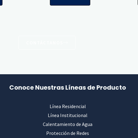
CONTÁCTANOS
Conoce Nuestras Líneas de Producto
Línea Residencial
Línea Institucional
Calentamiento de Agua
Protección de Redes