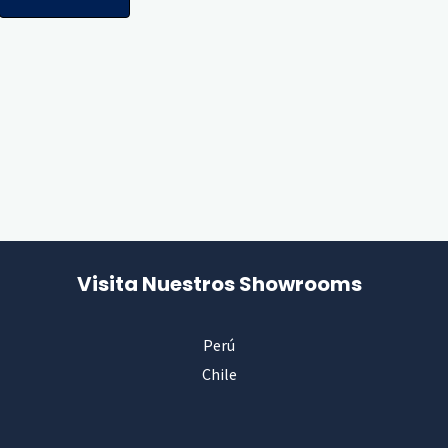
Visita Nuestros Showrooms
Perú
Chile