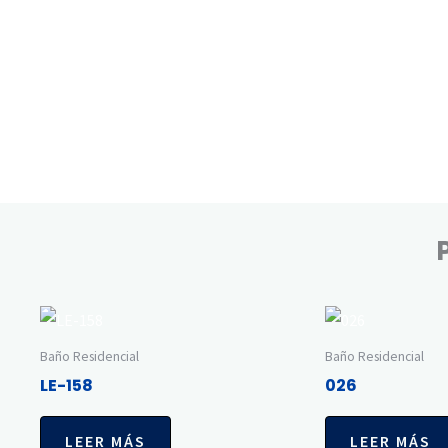
Baño Residencial
Baño Residencial
LE-158
026
LEER MÁS
LEER MÁS