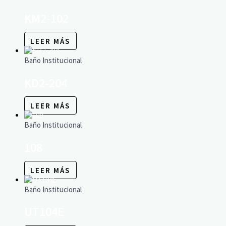
KM2-102
LEER MÁS
Baño Institucional
KD2-204
LEER MÁS
Baño Institucional
108
LEER MÁS
Baño Institucional
UT104E