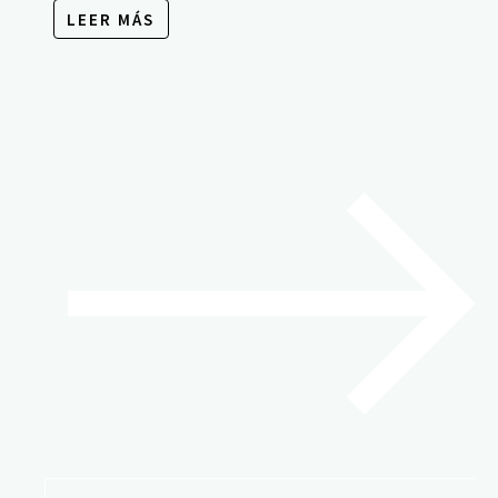
LEER MÁS