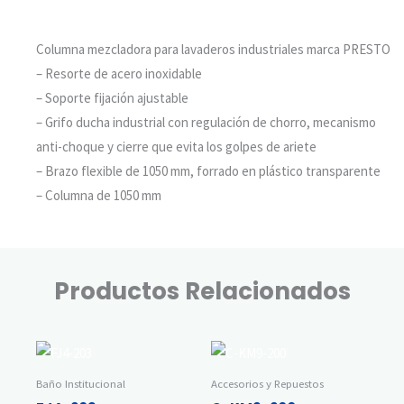
Columna mezcladora para lavaderos industriales marca PRESTO
– Resorte de acero inoxidable
– Soporte fijación ajustable
– Grifo ducha industrial con regulación de chorro, mecanismo
anti-choque y cierre que evita los golpes de ariete
– Brazo flexible de 1050 mm, forrado en plástico transparente
– Columna de 1050 mm
Productos Relacionados
Baño Institucional
Accesorios y Repuestos