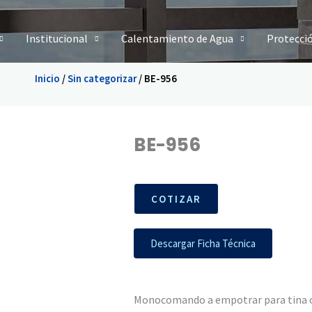
Institucional
Calentamiento de Agua
Protecci
Inicio
/
Sin categorizar
/ BE-956
BE-956
COTIZAR
Descargar Ficha Técnica
Monocomando a empotrar para tina 