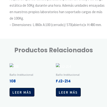
estática de 50Kg durante una hora. Además unidades ensayadas
en nuestros propios laboratorios han soportado cargas de más
de 100Kg.
– Dimensiones: L:860x A:100 (cerrado)/ 570(abierto)x H:480 mm.
Productos Relacionados
Baño Institucional
Baño Institucional
108
FJ2-214
LEER MÁS
LEER MÁS