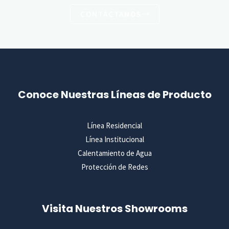
CONTÁCTANOS
Conoce Nuestras Líneas de Producto
Línea Residencial
Línea Institucional
Calentamiento de Agua
Protección de Redes
Visita Nuestros Showrooms