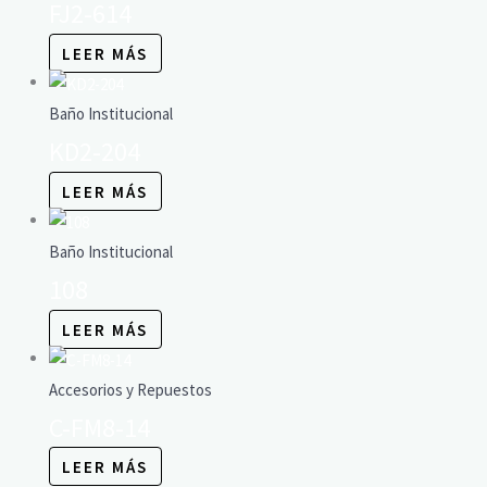
FJ2-614
LEER MÁS
Baño Institucional
KD2-204
LEER MÁS
Baño Institucional
108
LEER MÁS
Accesorios y Repuestos
C-FM8-14
LEER MÁS