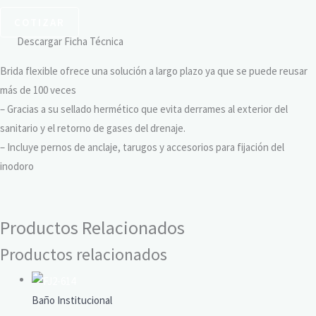
COTIZAR
Descargar Ficha Técnica
Brida flexible ofrece una solución a largo plazo ya que se puede reusar
más de 100 veces
– Gracias a su sellado hermético que evita derrames al exterior del
sanitario y el retorno de gases del drenaje.
– Incluye pernos de anclaje, tarugos y accesorios para fijación del
inodoro
Productos Relacionados
Productos relacionados
Baño Institucional