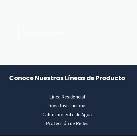
CONTÁCTANOS
Conoce Nuestras Líneas de Producto
Línea Residencial
Línea Institucional
Calentamiento de Agua
Protección de Redes