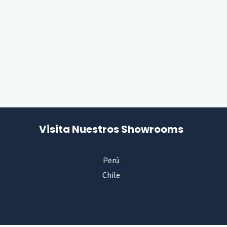
Visita Nuestros Showrooms
Perú
Chile