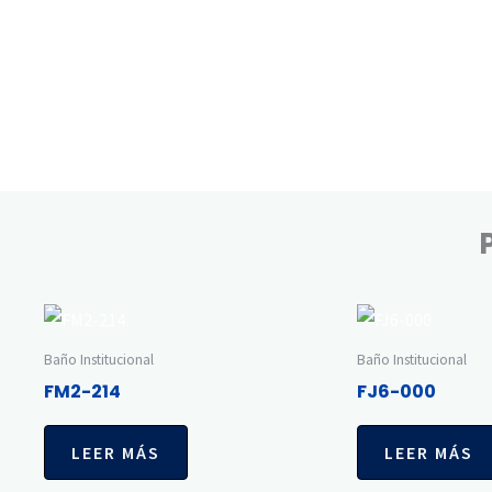
Baño Institucional
Baño Institucional
FM2-214
FJ6-000
LEER MÁS
LEER MÁS