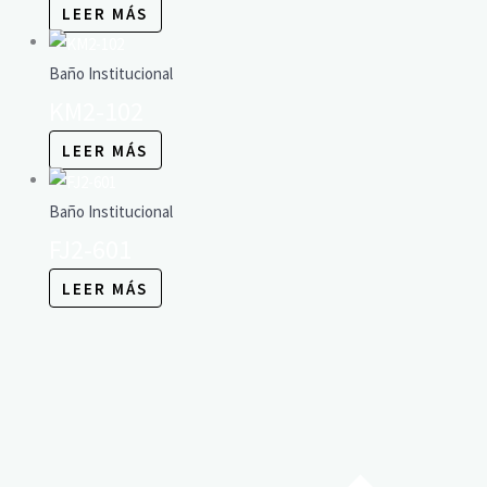
LEER MÁS
Baño Institucional
KM2-102
LEER MÁS
Baño Institucional
FJ2-601
LEER MÁS