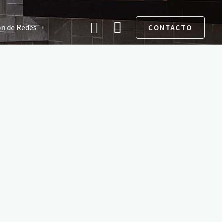
Buscar
ón de Redes
CONTACTO