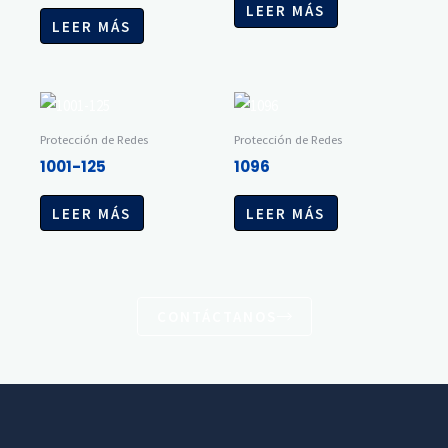
LEER MÁS
LEER MÁS
Protección de Redes
Protección de Redes
1001-125
1096
LEER MÁS
LEER MÁS
CONTÁCTANOS